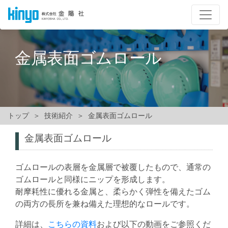
金属表面ゴムロール
トップ
技術紹介
金属表面ゴムロール
金属表面ゴムロール
ゴムロールの表層を金属層で被覆したもので、通常の
ゴムロールと同様にニップを形成します。
耐摩耗性に優れる金属と、柔らかく弾性を備えたゴム
の両方の長所を兼ね備えた理想的なロールです。
詳細は、
こちらの資料
および以下の動画をご参照くだ