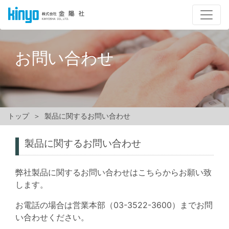
お問い合わせ
トップ
製品に関するお問い合わせ
製品に関するお問い合わせ
弊社製品に関するお問い合わせはこちらからお願い致
します。
お電話の場合は営業本部（03-3522-3600）までお問
い合わせください。