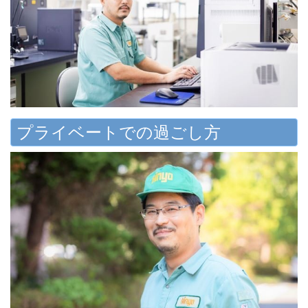
プライベートでの過ごし方