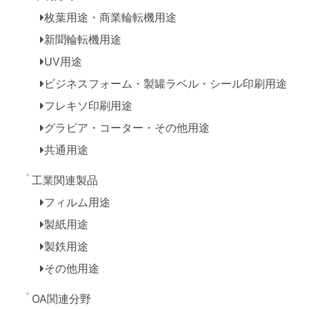
枚葉用途・商業輪転機用途
新聞輪転機用途
UV用途
ビジネスフォーム・製罐ラベル・シール印刷用途
フレキソ印刷用途
グラビア・コーター・その他用途
共通用途
工業関連製品
フィルム用途
製紙用途
製鉄用途
その他用途
OA関連分野