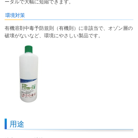
ータルで大幅に短縮できます。
環境対策
有機溶剤中毒予防規則（有機則）に非該当で、オゾン層の
破壊がないなど、環境にやさしい製品です。
用途