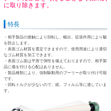
に取り除きます。
特長
・相手製品の接触により回転し、幅出、拡張作用により皺
を防止します。
・表面ゴム材質を選定できますので、使用用途により適切
なゴム材質を加工できます。
・表面ゴム面は平滑で弾性を備えておりますので、相手製
品に傷を付ける心配はありません。
・製品種類により、強制駆動用のプーリーが取り付け可能
です。
・回転トルクが少ないので、紙、フィルム等に適していま
す。