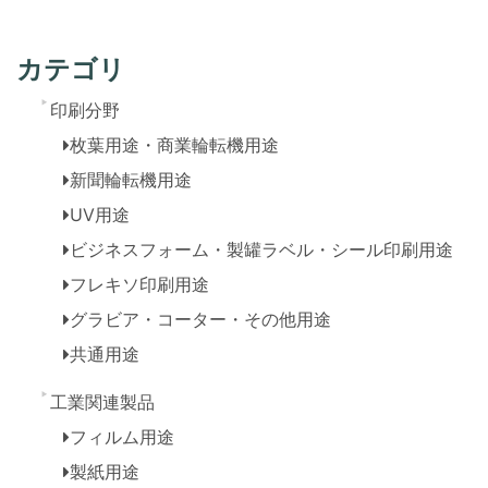
カテゴリ
印刷分野
枚葉用途・商業輪転機用途
新聞輪転機用途
UV用途
ビジネスフォーム・製罐ラベル・シール印刷用途
フレキソ印刷用途
グラビア・コーター・その他用途
共通用途
工業関連製品
フィルム用途
製紙用途