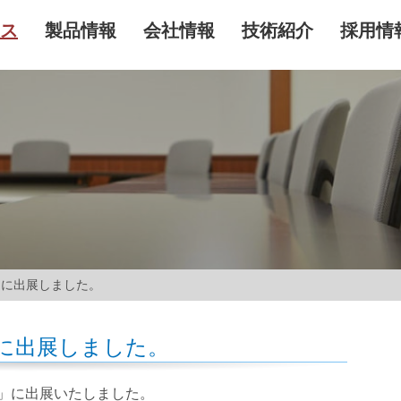
ス
製品情報
会社情報
技術紹介
採用情
」に出展しました。
」に出展しました。
4」に出展いたしました。