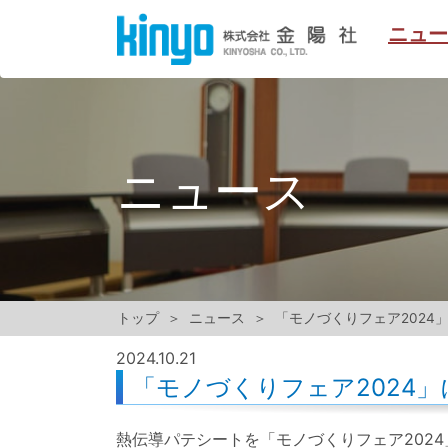
ニュー
ニュース
トップ
ニュース
「モノづくりフェア2024
2024.
10.21
「モノづくりフェア2024
熱伝導パテシートを「モノづくりフェア202