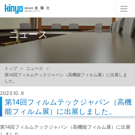
ニュース
トップ
ニュース
第14回フィルムテックジャパン（高機能フィルム展）に出展しま
した。
2023.
10. 9
第14回フィルムテックジャパン（高機
能フィルム展）に出展しました。
第14回フィルムテックジャパン（高機能フィルム展）に出展
しました。