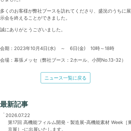
多くのお客様が弊社ブースを訪れてくださり、盛況のうちに展
示会を終えることができました。
誠にありがとうございました。
会期：2023年10月4日(水) ～ 6日(金) 10時～18時
会場：幕張メッセ（弊社ブース：2ホール、小間No.13-32）
ニュース一覧に戻る
最新記事
2026.07.22
第17回 高機能フィルム開発・製造展-高機能素材 Week［
京展］-に出展いたします。