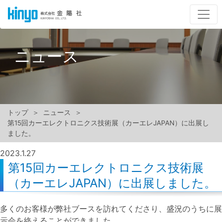
ニュース
トップ
ニュース
第15回カーエレクトロニクス技術展（カーエレJAPAN）に出展し
ました。
2023.
1.27
第15回カーエレクトロニクス技術展
（カーエレJAPAN）に出展しました。
多くのお客様が弊社ブースを訪れてくださり、盛況のうちに展
示会を終えることができました。