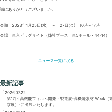
誠にありがとうございました。
会期：2023年1月25日(水) ～ 27日(金) 10時～17時
会場：東京ビッグサイト（弊社ブース：東5ホール・44-14）
ニュース一覧に戻る
最新記事
2026.07.22
第17回 高機能フィルム開発・製造展-高機能素材 Week［
京展］-に出展いたします。