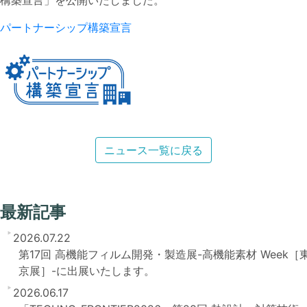
構築宣言」を公開いたしました。
パートナーシップ構築宣言
ニュース一覧に戻る
最新記事
2026.07.22
第17回 高機能フィルム開発・製造展-高機能素材 Week［
京展］-に出展いたします。
2026.06.17