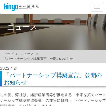
ニュース
トップ
ニュース
「パートナーシップ構築宣言」公開のお知らせ
2022.
4.21
「パートナーシップ構築宣言」公開の
お知らせ
この度、弊社は、経済産業省等が推進する「未来を拓くパート
ナーシップ構築推進会議」の趣旨に賛同し「パートナーシップ